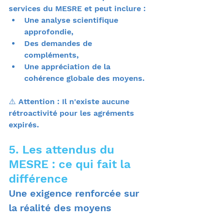
services du MESRE et peut inclure :
Une analyse scientifique 
approfondie,
Des demandes de 
compléments,
Une appréciation de la 
cohérence globale des moyens.
⚠️ Attention : Il n'existe aucune 
rétroactivité pour les agréments 
expirés.
5. Les attendus du 
MESRE : ce qui fait la 
différence
Une exigence renforcée sur 
la réalité des moyens