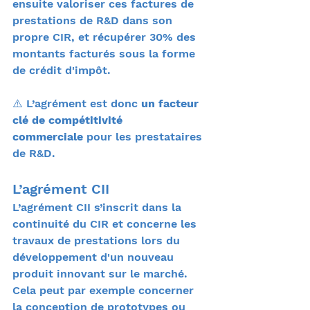
ensuite valoriser ces factures de 
prestations de R&D dans son 
propre CIR, et récupérer 30% des 
montants facturés sous la forme 
de crédit d'impôt.
⚠️ L’agrément est donc 
un facteur 
clé de compétitivité 
commerciale
 pour les prestataires 
de R&D.
L’agrément CII
L’agrément CII s’inscrit dans la 
continuité du CIR et concerne les 
travaux de prestations lors du 
développement d'un nouveau 
produit innovant sur le marché. 
Cela peut par exemple concerner 
la conception de prototypes ou 