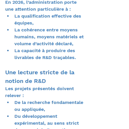
En 2026, l’administration porte 
une attention particulière à :
La qualification effective des 
équipes,
La cohérence entre moyens 
humains, moyens matériels et 
volume d’activité déclaré,
La capacité à produire des 
livrables de R&D traçables.
Une lecture stricte de la 
notion de R&D
Les projets présentés doivent 
relever :
De la recherche fondamentale 
ou appliquée,
Du développement 
expérimental, au sens strict 