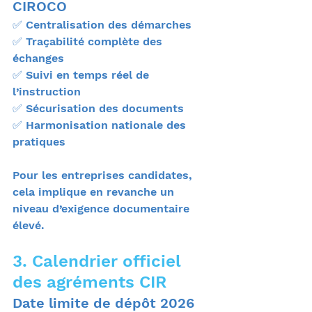
CIROCO
✅ Centralisation des démarches
✅ Traçabilité complète des 
échanges
✅ Suivi en temps réel de 
l’instruction
✅ Sécurisation des documents
✅ Harmonisation nationale des 
pratiques
Pour les entreprises candidates, 
cela implique en revanche un 
niveau d’exigence documentaire 
élevé.
3. Calendrier officiel 
des agréments CIR
Date limite de dépôt 2026