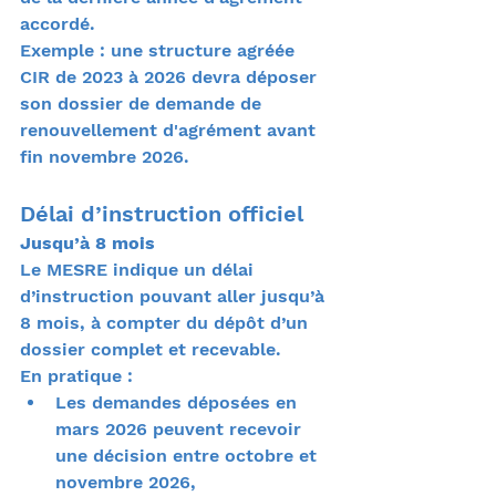
accordé. 
Exemple : une structure agréée 
CIR de 2023 à 2026 devra déposer 
son dossier de demande de 
renouvellement d'agrément avant 
fin novembre 2026.
Délai d’instruction officiel
Jusqu’à 8 mois
Le MESRE indique un délai 
d’instruction pouvant aller jusqu’à 
8 mois, à compter du dépôt d’un 
dossier complet et recevable.
En pratique :
Les demandes déposées en 
mars 2026 peuvent recevoir 
une décision entre octobre et 
novembre 2026,