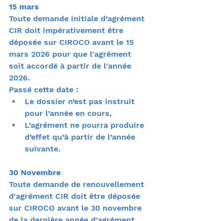
15 mars 
Toute demande initiale d’agrément 
CIR doit impérativement être 
déposée sur CIROCO avant le 15 
mars 2026 pour que l'agrément 
soit accordé à partir de l'année 
2026.
Passé cette date :
Le dossier n’est pas instruit 
pour l’année en cours,
L’agrément ne pourra produire 
d’effet qu’à partir de l’année 
suivante.
30 Novembre 
Toute demande de renouvellement 
d'agrément CIR doit être déposée 
sur CIROCO avant le 30 novembre 
de la dernière année d'agrément 