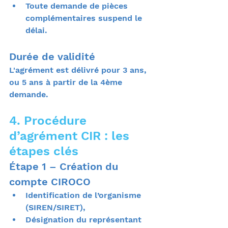
Toute demande de pièces 
complémentaires suspend le 
délai.
Durée de validité
L'agrément est délivré pour 3
ans, 
ou 5 ans à partir de la 4ème 
demande.
4. Procédure 
d’agrément CIR : les 
étapes clés
Étape 1 – Création du 
compte CIROCO
Identification de l’organisme 
(SIREN/SIRET),
Désignation du représentant 