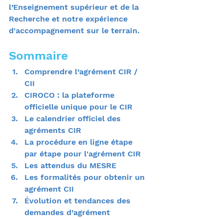
l’Enseignement supérieur et de la 
Recherche et notre expérience 
d'accompagnement sur le terrain.
Sommaire
Comprendre l’agrément CIR / 
CII
CIROCO : la plateforme 
officielle unique pour le CIR
Le calendrier officiel des 
agréments CIR
La procédure en ligne étape 
par étape pour l'agrément CIR
Les attendus du MESRE 
Les formalités pour obtenir un 
agrément CII
Évolution et tendances des 
demandes d’agrément