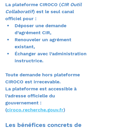
La plateforme CIROCO (
CIR Outil 
Collaboratif
) est le seul canal 
officiel pour :
Déposer une demande 
d’agrément CIR,
Renouveler un agrément 
existant,
Échanger avec l’administration 
instructrice.
Toute demande hors plateforme 
CIROCO est irrecevable.
La plateforme est accessible à 
l’adresse officielle du 
gouvernement :
(
ciroco.recherche.gouv.fr
)
Les bénéfices concrets de 