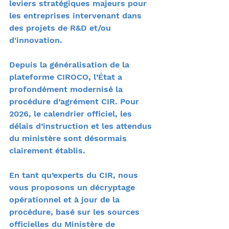
leviers stratégiques majeurs pour 
les entreprises intervenant dans 
des projets de R&D et/ou 
d'innovation.
Depuis la généralisation de la 
plateforme CIROCO, l’État a 
profondément modernisé la 
procédure d’agrément CIR. Pour 
2026, le calendrier officiel, les 
délais d’instruction et les attendus 
du ministère sont désormais 
clairement établis.
En tant qu’experts du CIR, nous 
vous proposons un décryptage 
opérationnel et à jour de la 
procédure, basé sur les sources 
officielles du Ministère de 