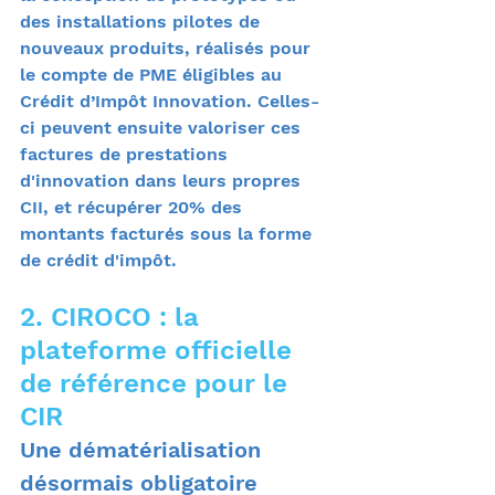
des installations pilotes de 
nouveaux produits, réalisés pour 
le compte de PME éligibles au 
Crédit d’Impôt Innovation. Celles-
ci peuvent ensuite valoriser ces 
factures de prestations 
d'innovation dans leurs propres 
CII, et récupérer 20% des 
montants facturés sous la forme 
de crédit d'impôt.
2. CIROCO : la 
plateforme officielle 
de référence pour le 
CIR
Une dématérialisation 
désormais obligatoire