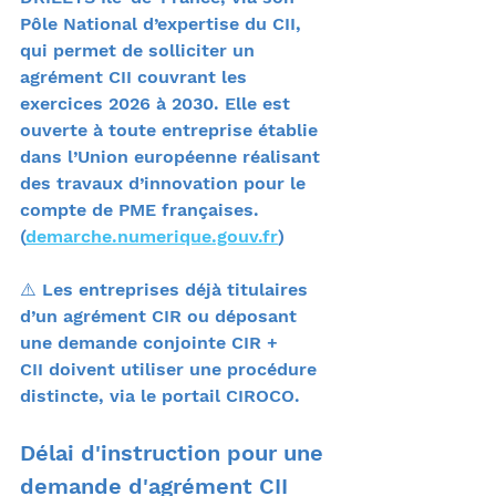
Pôle National d’expertise du CII, 
qui permet de solliciter un 
agrément CII couvrant les 
exercices 2026 à 2030. Elle est 
ouverte à toute entreprise établie 
dans l’Union européenne réalisant 
des travaux d’innovation pour le 
compte de 
PME 
françaises. 
(
demarche.numerique.gouv.fr
)
⚠️ Les entreprises déjà titulaires 
d’un agrément CIR ou déposant 
une demande conjointe CIR + 
CII doivent utiliser une procédure 
distincte, via le portail CIROCO.
Délai d'instruction pour une 
demande d'agrément CII