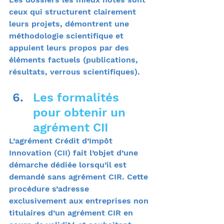
ceux qui structurent clairement 
leurs projets, démontrent une 
méthodologie scientifique et 
appuient leurs propos par des 
éléments factuels (publications, 
résultats, verrous scientifiques).
Les formalités 
pour obtenir un 
agrément CII
L’agrément Crédit d’Impôt 
Innovation (CII) fait l’objet d’une 
démarche dédiée lorsqu’il est 
demandé sans agrément CIR. Cette 
procédure s’adresse 
exclusivement aux entreprises non 
titulaires d’un agrément CIR en 