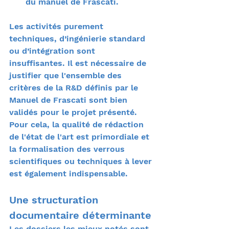
du manuel de Frascati.
Les activités purement 
techniques, d’ingénierie standard 
ou d’intégration sont 
insuffisantes. Il est nécessaire de 
justifier que l'ensemble des 
critères de la R&D définis par le 
Manuel de Frascati sont bien 
validés pour le projet présenté. 
Pour cela, la qualité de rédaction 
de l'état de l'art est primordiale et 
la formalisation des verrous 
scientifiques ou techniques à lever 
est également indispensable.
Une structuration 
documentaire déterminante
Les dossiers les mieux notés sont 