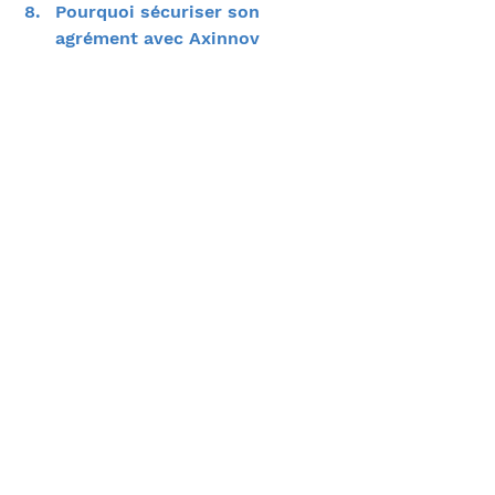
Pourquoi sécuriser son 
agrément avec Axinnov