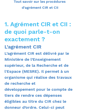
Tout savoir sur les procédures 
d'agrément CIR et CII
1. Agrément CIR et CII : 
de quoi parle-t-on 
exactement ?
L’agrément CIR
L’agrément CIR est délivré par le 
Ministère de l’Enseignement 
supérieur, de la Recherche et de 
l'Espace (MESRE). Il permet à un 
organisme qui réalise des travaux 
de recherche et 
développement pour le compte de 
tiers de rendre ces dépenses 
éligibles au titre du CIR chez le 
donneur d’ordre. Celui-ci peut 