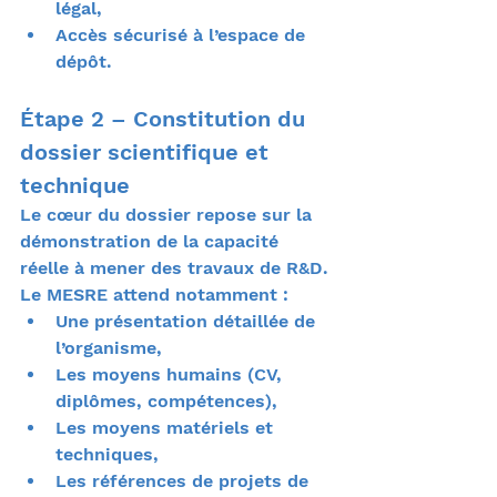
légal,
Accès sécurisé à l’espace de 
dépôt.
Étape 2 – Constitution du 
dossier scientifique et 
technique
Le cœur du dossier repose sur la 
démonstration de la capacité 
réelle à mener des travaux de R&D.
Le MESRE attend notamment :
Une présentation détaillée de 
l’organisme,
Les moyens humains (CV, 
diplômes, compétences),
Les moyens matériels et 
techniques,
Les références de projets de 