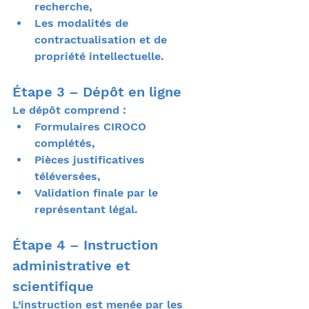
recherche,
Les modalités de 
contractualisation et de 
propriété intellectuelle.
Étape 3 – Dépôt en ligne
Le dépôt comprend :
Formulaires CIROCO 
complétés,
Pièces justificatives 
téléversées,
Validation finale par le 
représentant légal.
Étape 4 – Instruction 
administrative et 
scientifique
L’instruction est menée par les 