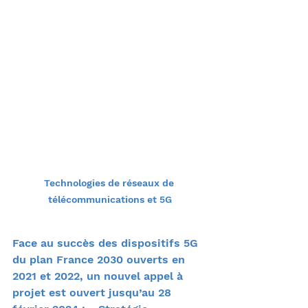
Technologies de réseaux de 
télécommunications et 5G
Face au succès des dispositifs 5G 
du plan France 2030 ouverts en 
2021 et 2022, un nouvel appel à 
projet est ouvert jusqu’au 28 