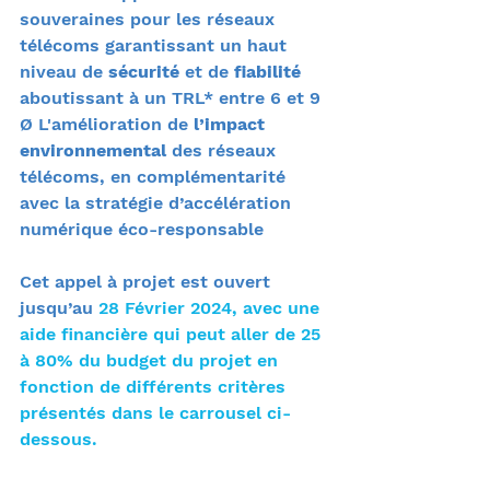
souveraines pour les réseaux 
télécoms garantissant un haut 
niveau de 
sécurité
 et de 
fiabilité
aboutissant à un TRL* entre 6 et 9
Ø L'amélioration de 
l’impact 
environnemental
 des réseaux 
télécoms, en complémentarité 
avec la stratégie d’accélération 
numérique éco-responsable
Cet appel à projet est ouvert 
jusqu’au 
28 Février 2024, avec une 
aide financière qui peut aller de 25 
à 80% du budget du projet en 
fonction de différents critères 
présentés dans le carrousel ci-
dessous.