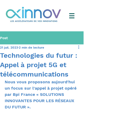
Post
21 juil. 2023
2 min de lecture
Technologies du futur :
Appel à projet 5G et
télécommunications
Nous vous proposons aujourd'hui 
un focus sur l'appel à projet opéré 
par Bpi France « SOLUTIONS 
INNOVANTES POUR LES RÉSEAUX 
DU FUTUR ». 