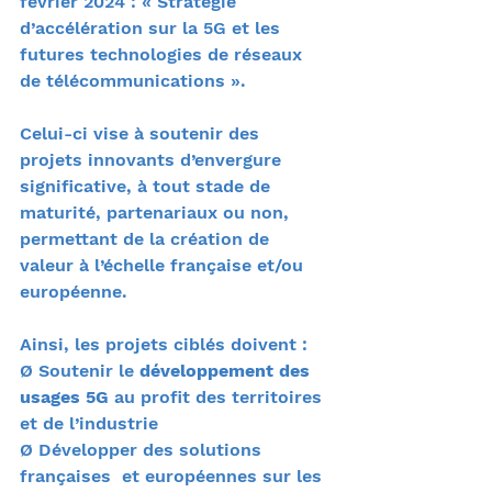
février 2024 : « Stratégie 
d’accélération sur la 5G et les 
futures technologies de réseaux 
de télécommunications ». 
Celui-ci vise à soutenir des 
projets innovants d’envergure 
significative, à tout stade de 
maturité, partenariaux ou non, 
permettant de la création de 
valeur à l’échelle française et/ou 
européenne.
Ainsi, les projets ciblés doivent :
Ø Soutenir le 
développement des 
usages 5G 
au profit des territoires 
et de l’industrie
Ø Développer des solutions 
françaises  et européennes sur les 