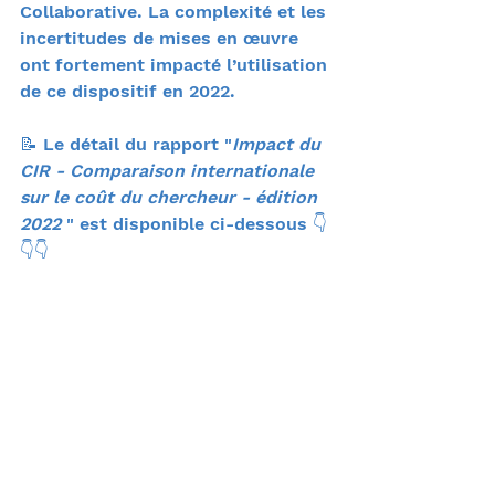
Collaborative. La complexité et les 
incertitudes de mises en œuvre 
ont fortement impacté l’utilisation 
de ce dispositif en 2022.
📝 Le détail du rapport "
Impact du 
CIR - Comparaison internationale 
sur le coût du chercheur - édition 
2022 
" est disponible ci-dessous 👇
👇👇