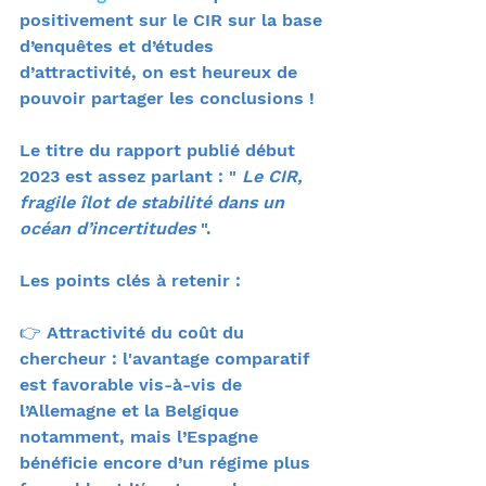
positivement sur le CIR sur la base 
d’enquêtes et d’études 
d’attractivité, on est heureux de 
pouvoir partager les conclusions !
Le titre du rapport publié début 
2023 est assez parlant : " 
Le CIR, 
fragile îlot de stabilité dans un 
océan d’incertitudes 
".
Les points clés à retenir :
👉 Attractivité du coût du 
chercheur : l'avantage comparatif 
est favorable vis-à-vis de 
l’Allemagne et la Belgique 
notamment, mais l’Espagne 
bénéficie encore d’un régime plus 