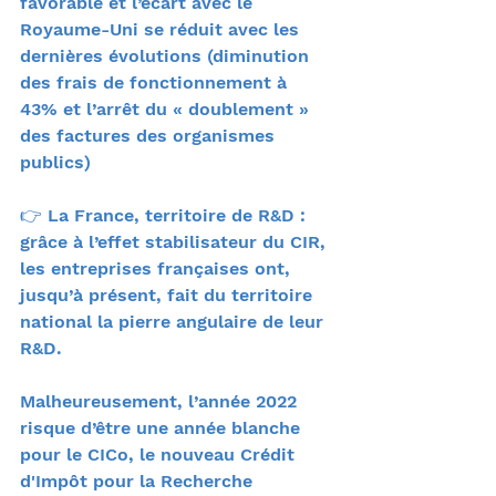
favorable et l’écart avec le 
Royaume-Uni se réduit avec les 
dernières évolutions (diminution 
des frais de fonctionnement à 
43% et l’arrêt du « doublement » 
des factures des organismes 
publics)
👉 La France, territoire de R&D : 
grâce à l’effet stabilisateur du CIR, 
les entreprises françaises ont, 
jusqu’à présent, fait du territoire 
national la pierre angulaire de leur 
R&D.
Malheureusement, l’année 2022 
risque d’être une année blanche 
pour le CICo, le nouveau Crédit 
d'Impôt pour la Recherche 