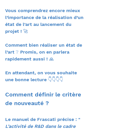
Vous comprendrez encore mieux 
l’importance de la réalisation d’un 
état de l’art au lancement du 
projet ! 🚀
Comment bien réaliser un état de 
l’art ❔ Promis, on en parlera 
rapidement aussi ! 🙏
En attendant, on vous souhaite 
une bonne lecture 👇👇👇👇
Comment définir le critère 
de nouveauté ? 
Le manuel de Frascati précise : " 
L’activité de R&D dans le cadre 