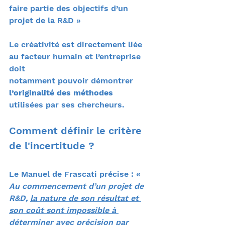
faire partie des objectifs d’un 
projet de la R&D »
Le créativité est directement liée 
au facteur humain et l’entreprise 
doit
notamment pouvoir démontrer
l’originalité des méthodes
utilisées par ses chercheurs.
Comment définir le critère 
de l'incertitude ? 
Le Manuel de Frascati précise : «
Au commencement d’un projet de 
R&D, 
la nature de son résultat et 
son coût sont impossible à 
déterminer avec précision par 