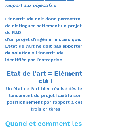
rapport aux objectifs
 »
L’incertitude doit donc permettre 
de distinguer nettement un projet 
de R&D
d’un projet d’ingénierie classique.
L’état de l’art ne 
doit pas apporter 
de solution 
à l’incertitude 
identifiée par l’entreprise
Etat de l'art = Elément 
clé !
Un état de l’art bien réalisé dès le  
lancement du projet facilite son
positionnement par rapport à ces 
trois critères
Quand et comment les 