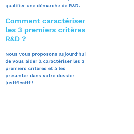
qualifier une démarche de R&D.
Comment caractériser 
les 3 premiers critères 
R&D ?
Nous vous proposons aujourd'hui 
de vous aider à caractériser les 3 
premiers critères et à les 
présenter dans votre dossier 
justificatif !