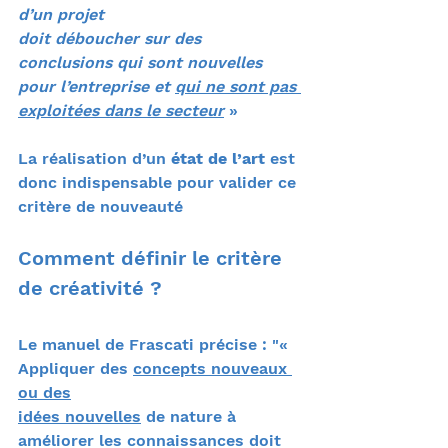
d’un projet
doit déboucher sur des 
conclusions qui sont nouvelles 
pour l’entreprise et 
qui ne sont pas 
exploitées dans le secteur
 »
La réalisation d’un 
état de l’art
 est 
donc indispensable pour valider ce 
critère de nouveauté
Comment définir le critère 
de créativité ? 
Le manuel de Frascati précise : "« 
Appliquer des 
concepts nouveaux 
ou des
idées nouvelles
 de nature à 
améliorer les connaissances doit 