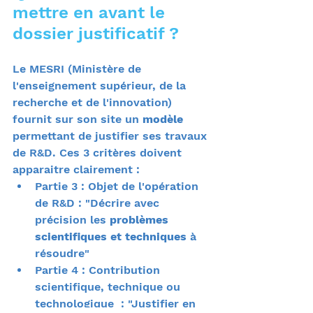
mettre en avant le 
dossier justificatif ? 
Le MESRI (Ministère de 
l'enseignement supérieur, de la 
recherche et de l'innovation) 
fournit sur son site un 
modèle 
permettant de justifier ses travaux 
de R&D. Ces 3 critères doivent 
apparaitre clairement :
Partie 3 : Objet de l'opération 
de R&D : "Décrire avec 
précision les 
problèmes 
scientifiques et techniques
 à 
résoudre"
Partie 4 : Contribution 
scientifique, technique ou 
technologique  : "Justifier en 