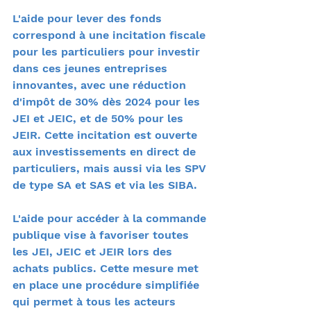
L'aide pour lever des fonds 
correspond à une incitation fiscale 
pour les particuliers pour investir 
dans ces jeunes entreprises 
innovantes, avec une réduction 
d'impôt de 30% dès 2024 pour les 
JEI et JEIC, et de 50% pour les 
JEIR. Cette incitation est ouverte 
aux investissements en direct de 
particuliers, mais aussi via les SPV 
de type SA et SAS et via les SIBA.
L'aide pour accéder à la commande 
publique vise à favoriser toutes 
les JEI, JEIC et JEIR lors des 
achats publics. Cette mesure met 
en place une procédure simplifiée 
qui permet à tous les acteurs 