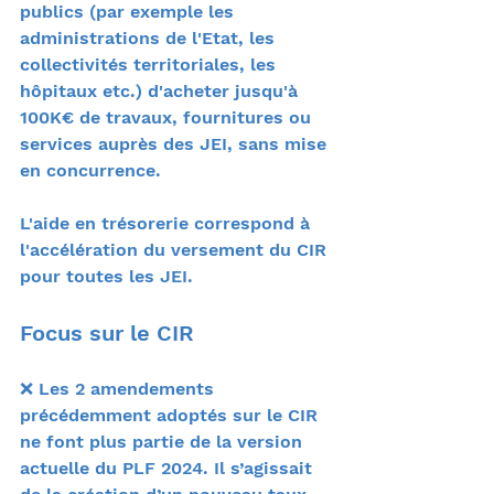
publics (par exemple les 
administrations de l'Etat, les 
collectivités territoriales, les 
hôpitaux etc.) d'acheter jusqu'à 
100K€ de travaux, fournitures ou 
services auprès des JEI, sans mise 
en concurrence.
L'aide en trésorerie correspond à 
l'accélération du versement du CIR 
pour toutes les JEI.
Focus sur le CIR
❌ Les 2 amendements 
précédemment adoptés sur le CIR 
ne font plus partie de la version 
actuelle du PLF 2024. Il s’agissait 