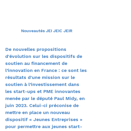
Nouveautés JEI JEIC JEIR
De nouvelles propositions 
d'évolution sur les dispositifs de 
soutien au financement de 
l’innovation en France : ce sont les 
résultats d'une mission sur le 
soutien à l’investissement dans 
les start-ups et PME innovantes 
menée par le député Paul Midy, en 
juin 2023. Celui-ci préconise de 
mettre en place un nouveau 
dispositif « Jeunes Entreprises » 
pour permettre aux jeunes start-