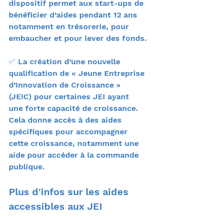
dispositif permet aux start-ups de 
bénéficier d’aides pendant 12 ans 
notamment en trésorerie, pour 
embaucher et pour lever des fonds.
✅ La création d’une nouvelle 
qualification de « Jeune Entreprise 
d’Innovation de Croissance » 
(JEIC) pour certaines JEI ayant 
une forte capacité de croissance. 
Cela donne accès à des aides 
spécifiques pour accompagner 
cette croissance, notamment une 
aide pour accéder à la commande 
publique.
Plus d'infos sur les aides 
accessibles aux JEI