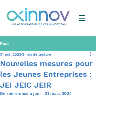
Post
31 oct. 2023
3 min de lecture
Nouvelles mesures pour
les Jeunes Entreprises :
JEI JEIC JEIR
Dernière mise à jour :
21 mars 2024