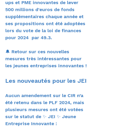
ups et PME innovantes de lever 
500 millions d'euros de fonds 
supplémentaires chaque année et 
ses propositions ont été adoptées 
lors du vote de la loi de finances 
pour 2024  par 49.3.
🔔 Retour sur ces nouvelles 
mesures très intéressantes pour 
les jeunes entreprises innovantes !
Les nouveautés pour les JEI 
Aucun amendement sur le CIR n’a 
été retenu dans le PLF 2024, mais 
plusieurs mesures ont été votées 
sur le statut de ✨ JEI ✨ Jeune 
Entreprise Innovante :