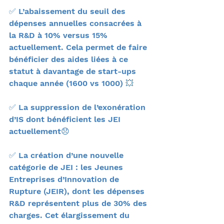
✅ L’abaissement du seuil des 
dépenses annuelles consacrées à 
la R&D à 10% versus 15% 
actuellement. Cela permet de faire 
bénéficier des aides liées à ce 
statut à davantage de start-ups 
chaque année (1600 vs 1000) 💥
✅ La suppression de l’exonération 
d’IS dont bénéficient les JEI 
actuellement😞
✅ La création d’une nouvelle 
catégorie de JEI : les Jeunes 
Entreprises d’Innovation de 
Rupture (JEIR), dont les dépenses 
R&D représentent plus de 30% des 
charges. Cet élargissement du 