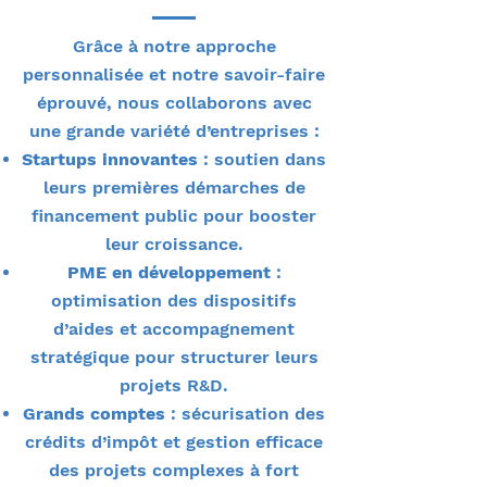
Grâce à notre approche
personnalisée et notre savoir-faire
éprouvé, nous collaborons avec
une grande variété d’entreprises :
Startups innovantes
: soutien dans
leurs premières démarches de
financement public pour booster
leur croissance.
PME en développement
:
optimisation des dispositifs
d’aides et accompagnement
stratégique pour structurer leurs
projets R&D.
Grands comptes
: sécurisation des
crédits d’impôt et gestion efficace
des projets complexes à fort