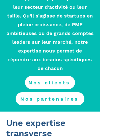
leur secteur d’activité ou leur
taille. Qu’il s’agisse de startups en
pleine croissance, de PME
ambitieuses ou de grands comptes
leaders sur leur marché, notre
expertise nous permet de
répondre aux besoins spécifiques
de chacun
Nos clients
Nos partenaires
Une expertise
transverse