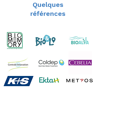
Quelques
références