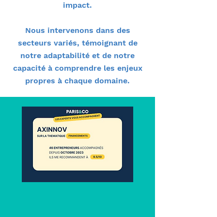
impact.​
Nous intervenons dans des
secteurs variés, témoignant de
notre adaptabilité et de notre
capacité à comprendre les enjeux
propres à chaque domaine.
Pourquoi Axinnov ?