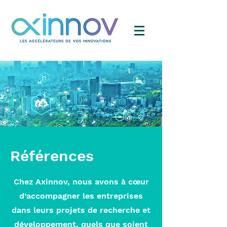
Références
Chez Axinnov, nous avons à cœur
d’accompagner les entreprises
dans leurs projets de recherche et
développement, quels que soient