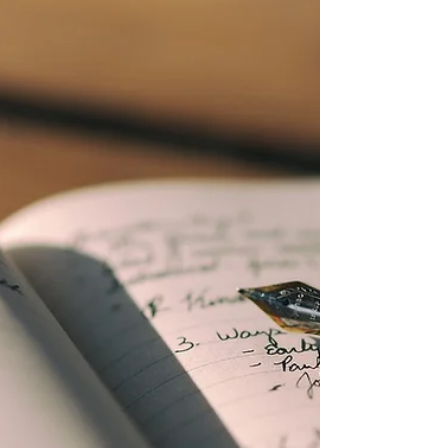
projet peut-il bénéficier du Crédit...