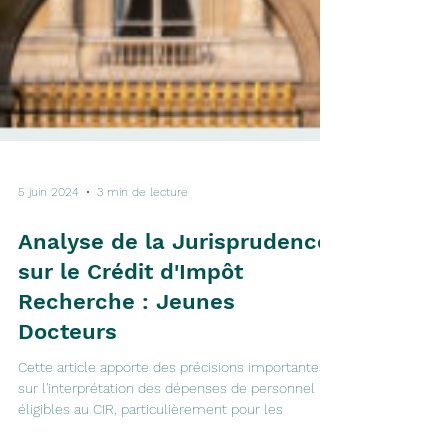
5 juin 2024
3 min de lecture
Analyse de la Jurisprudence
sur le Crédit d'Impôt
Recherche : Jeunes