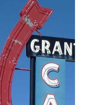
dispositifs de soutien au financement de
l’innovation en France : ce sont les résultats...