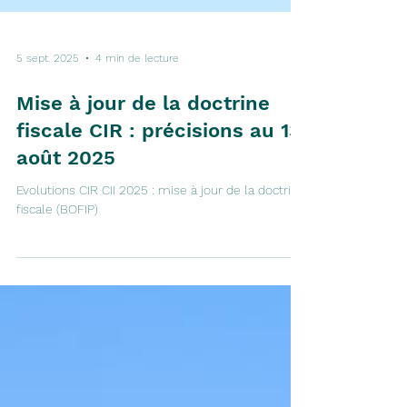
5 sept. 2025
4 min de lecture
Mise à jour de la doctrine
fiscale CIR : précisions au 13
août 2025
Evolutions CIR CII 2025 : mise à jour de la doctrine
fiscale (BOFIP)