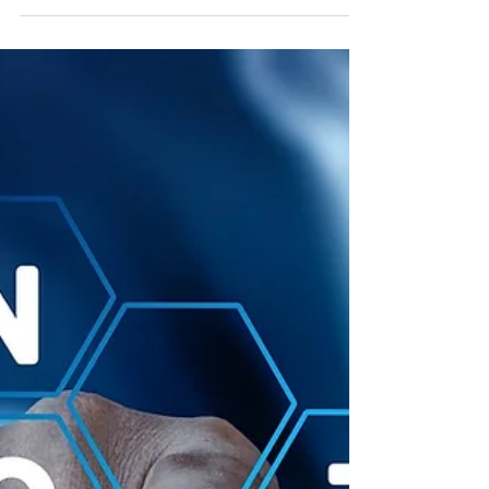
Docteurs
Cette article apporte des précisions importantes
sur l'interprétation des dépenses de personnel
éligibles au CIR, particulièrement pour les